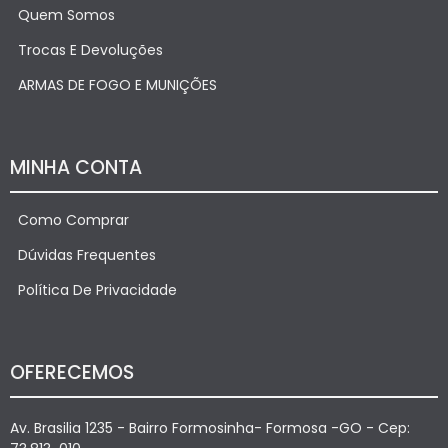
Quem Somos
Trocas E Devoluções
ARMAS DE FOGO E MUNIÇÕES
MINHA CONTA
Como Comprar
Dúvidas Frequentes
Política De Privacidade
OFERECEMOS
Av. Brasilia 1235 - Bairro Formosinha- Formosa -GO - Cep: