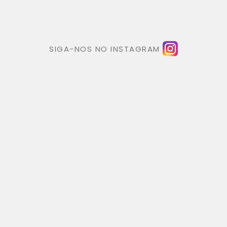
SIGA-NOS NO INSTAGRAM