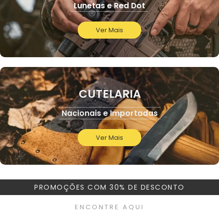
Lunetas e Red Dot
Ver Mais
CUTELARIA
Nacionais e Importadas
Ver Mais
PROMOÇÕES COM 30% DE DESCONTO
ENCONTRE AQUI