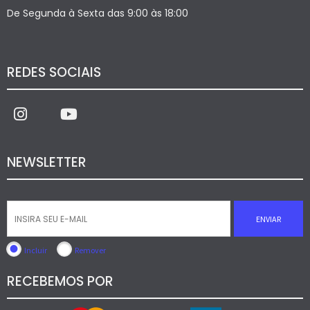
De Segunda à Sexta das 9:00 às 18:00
REDES SOCIAIS
NEWSLETTER
ENVIAR
Incluir
Remover
RECEBEMOS POR