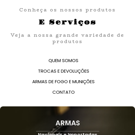
Conheça os nossos produtos
E Serviços
Veja a nossa grande variedade de
produtos
QUEM SOMOS
TROCAS E DEVOLUÇÕES
ARMAS DE FOGO E MUNIÇÕES
CONTATO
ARMAS
Nacionais e Importadas