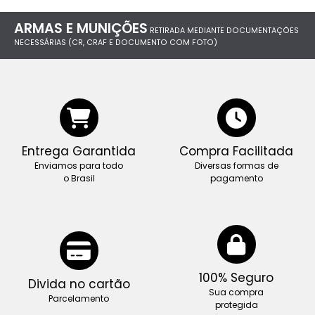
ARMAS E MUNIÇÕES
RETIRADA MEDIANTE DOCUMENTAÇÕES
NECESSÁRIAS (CR, CRAF E DOCUMENTO COM FOTO)
Entrega Garantida
Compra Facilitada
Enviamos para todo
Diversas formas de
o Brasil
pagamento
100% Seguro
Divida no cartão
Sua compra
Parcelamento
protegida