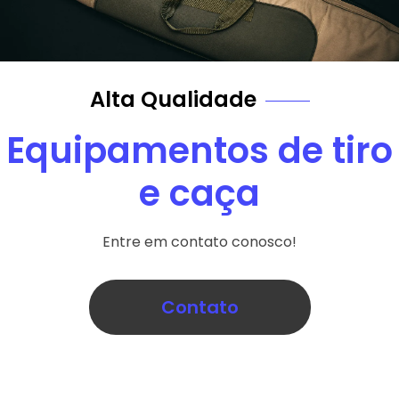
Alta Qualidade
Equipamentos de tiro
e caça
Entre em contato conosco!
Contato