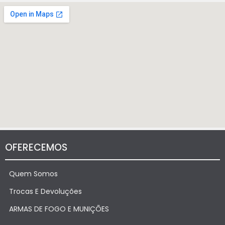
OFERECEMOS
Quem Somos
Trocas E Devoluções
ARMAS DE FOGO E MUNIÇÕES