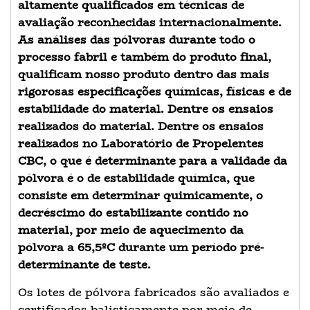
altamente qualificados em técnicas de
avaliação reconhecidas internacionalmente.
As análises das pólvoras durante todo o
processo fabril e também do produto final,
qualificam nosso produto dentro das mais
rigorosas especificações químicas, físicas e de
estabilidade do material. Dentre os ensaios
realizados do material. Dentre os ensaios
realizados no Laboratório de Propelentes
CBC, o que é determinante para a validade da
pólvora é o de estabilidade química, que
consiste em determinar quimicamente, o
decréscimo do estabilizante contido no
material, por meio de aquecimento da
pólvora a 65,5ºC durante um período pré-
determinante de teste.
Os lotes de pólvora fabricados são avaliados e
certificados balisticamente por meio de