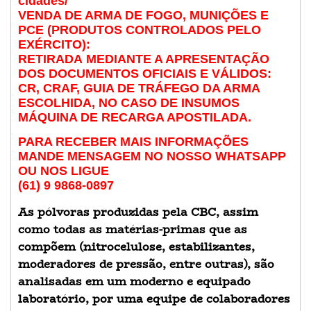
cidades/
VENDA DE ARMA DE FOGO, MUNIÇÕES E
PCE (PRODUTOS CONTROLADOS PELO
EXÉRCITO):
RETIRADA MEDIANTE A APRESENTAÇÃO
DOS DOCUMENTOS OFICIAIS E VÁLIDOS:
CR, CRAF, GUIA DE TRÁFEGO DA ARMA
ESCOLHIDA, NO CASO DE INSUMOS
MÁQUINA DE RECARGA APOSTILADA.
PARA RECEBER MAIS INFORMAÇÕES
MANDE MENSAGEM NO NOSSO WHATSAPP
OU NOS LIGUE
(61) 9 9868-0897
As pólvoras produzidas pela CBC, assim
como todas as matérias-primas que as
compõem (nitrocelulose, estabilizantes,
moderadores de pressão, entre outras), são
analisadas em um moderno e equipado
laboratório, por uma equipe de colaboradores