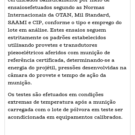
ensaiosefetuados segundo as Normas
Internacionais da OTAN, Mil Standard,
SAAMI e CIP, conforme o tipo e emprego do
lote em análise. Estes ensaios seguem
estritamente os padrões estabelecidos
utilizando provetes e transdutores
piezoelétricos aferidos com munição de
referência certificada, determinando-se a
energia do projétil, pressões desenvolvidas na
câmara do provete e tempo de ação da
munição.
Os testes são efetuados em condições
extremas de temperatura após a munição
carregada com o lote de pólvora em teste ser
acondicionada em equipamentos calibrados.