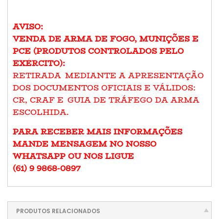
AVISO:
VENDA DE ARMA DE FOGO, MUNIÇÕES E
PCE (PRODUTOS CONTROLADOS PELO
EXÉRCITO):
RETIRADA MEDIANTE A APRESENTAÇÃO
DOS DOCUMENTOS OFICIAIS E VÁLIDOS:
CR, CRAF E GUIA DE TRÁFEGO DA ARMA
ESCOLHIDA.
PARA RECEBER MAIS INFORMAÇÕES
MANDE MENSAGEM NO NOSSO
WHATSAPP OU NOS LIGUE
(61) 9 9868-0897
PRODUTOS RELACIONADOS