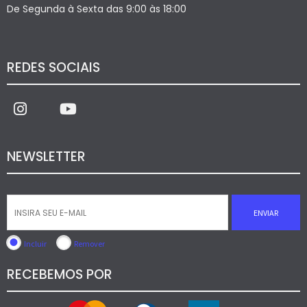
De Segunda à Sexta das 9:00 às 18:00
REDES SOCIAIS
NEWSLETTER
ENVIAR
Incluir
Remover
RECEBEMOS POR