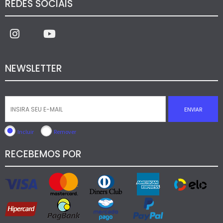
REDES SOCIAIS
NEWSLETTER
ENVIAR
Incluir
Remover
RECEBEMOS POR