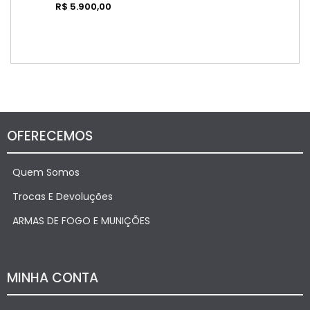
R$ 5.900,00
OFERECEMOS
Quem Somos
Trocas E Devoluções
ARMAS DE FOGO E MUNIÇÕES
MINHA CONTA