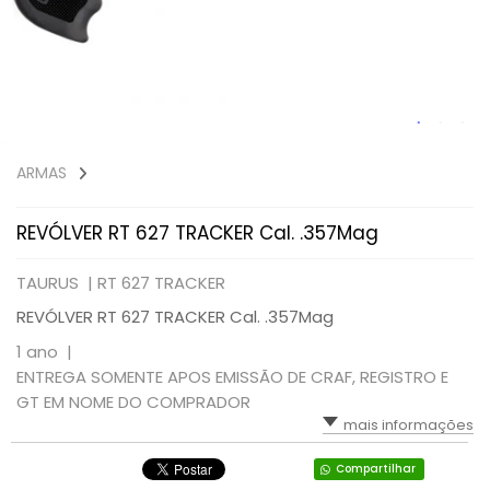
ARMAS
REVÓLVER RT 627 TRACKER Cal. .357Mag
TAURUS |
RT 627 TRACKER
REVÓLVER RT 627 TRACKER Cal. .357Mag
1 ano |
ENTREGA SOMENTE APOS EMISSÃO DE CRAF, REGISTRO E
GT EM NOME DO COMPRADOR
mais informações
Compartilhar